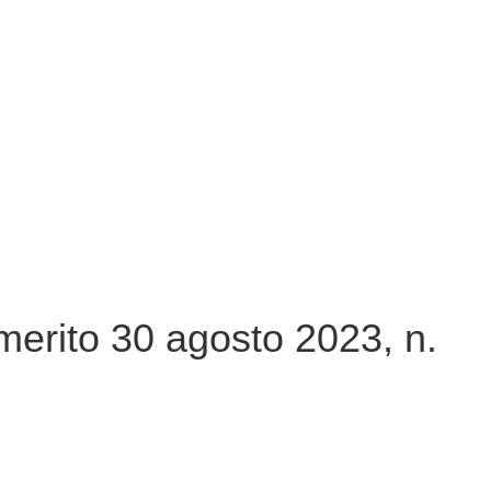
merito 30 agosto 2023, n.