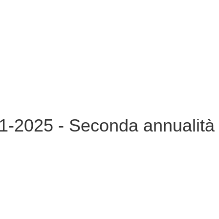
1-2025 - Seconda annualità