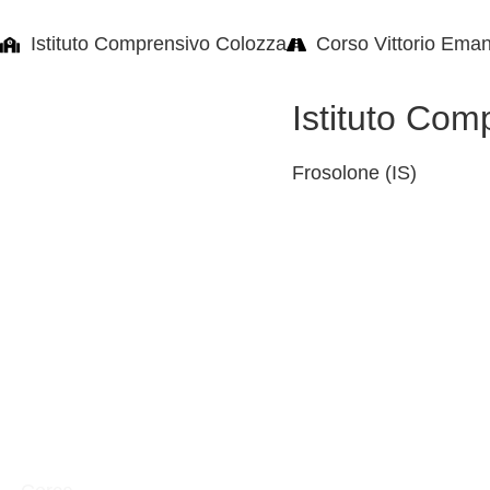
Istituto Comprensivo Colozza
Corso Vittorio Eman
Istituto Com
Frosolone (IS)