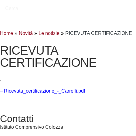
Cerca
Home
Novità
Le notizie
RICEVUTA CERTIFICAZIONE
RICEVUTA
CERTIFICAZIONE
.
– Ricevuta_certificazione_-_Carrelli.pdf
Contatti
Istituto Comprensivo Colozza