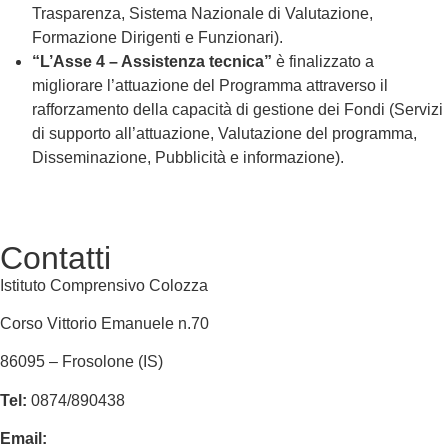
Trasparenza, Sistema Nazionale di Valutazione,
Formazione Dirigenti e Funzionari).
“L’Asse 4 – Assistenza tecnica”
è finalizzato a
migliorare l’attuazione del Programma attraverso il
rafforzamento della capacità di gestione dei Fondi (Servizi
di supporto all’attuazione, Valutazione del programma,
Disseminazione, Pubblicità e informazione).
Contatti
Istituto Comprensivo Colozza
Corso Vittorio Emanuele n.70
86095 – Frosolone (IS)
Tel:
0874/890438
Email:
isic82600e@istruzione.it