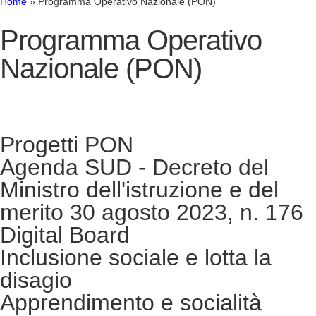
Home
»
Programma Operativo Nazionale (PON)
Programma Operativo
Nazionale (PON)
Progetti PON
Agenda SUD - Decreto del
Ministro dell'istruzione e del
merito 30 agosto 2023, n. 176
Digital Board
Inclusione sociale e lotta la
disagio
Apprendimento e socialità