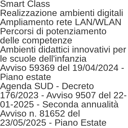
Smart Class
Realizzazione ambienti digitali
Ampliamento rete LAN/WLAN
Percorsi di potenziamento
delle competenze
Ambienti didattici innovativi per
le scuole dell'infanzia
Avviso 59369 del 19/04/2024 -
Piano estate
Agenda SUD - Decreto
176/2023 - Avviso 9507 del 22-
01-2025 - Seconda annualità
Avviso n. 81652 del
23/05/2025 - Piano Estate