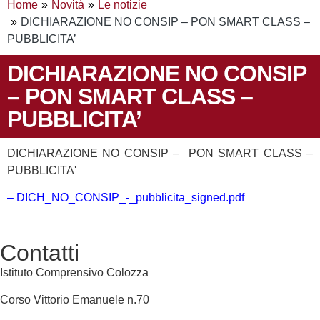
Home
Novità
Le notizie
DICHIARAZIONE NO CONSIP – PON SMART CLASS –
PUBBLICITA’
DICHIARAZIONE NO CONSIP
– PON SMART CLASS –
PUBBLICITA’
DICHIARAZIONE NO CONSIP – PON SMART CLASS –
PUBBLICITA'
– DICH_NO_CONSIP_-_pubblicita_signed.pdf
Contatti
Istituto Comprensivo Colozza
Corso Vittorio Emanuele n.70