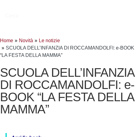
Cerca
Home
Novità
Le notizie
SCUOLA DELL’INFANZIA DI ROCCAMANDOLFI: e-BOOK
“LA FESTA DELLA MAMMA”
SCUOLA DELL’INFANZIA
DI ROCCAMANDOLFI: e-
BOOK “LA FESTA DELLA
MAMMA”