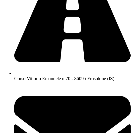
Corso Vittorio Emanuele n.70 - 86095 Frosolone (IS)