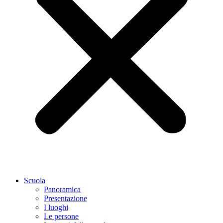
Scuola
Panoramica
Presentazione
I luoghi
Le persone