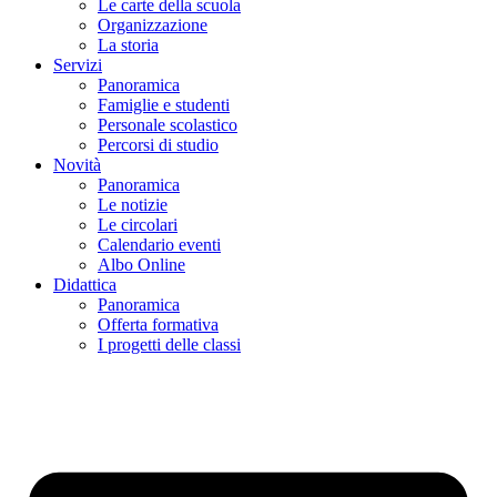
Le carte della scuola
Organizzazione
La storia
Servizi
Panoramica
Famiglie e studenti
Personale scolastico
Percorsi di studio
Novità
Panoramica
Le notizie
Le circolari
Calendario eventi
Albo Online
Didattica
Panoramica
Offerta formativa
I progetti delle classi