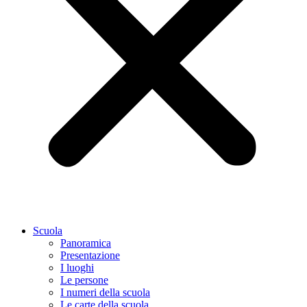
Scuola
Panoramica
Presentazione
I luoghi
Le persone
I numeri della scuola
Le carte della scuola