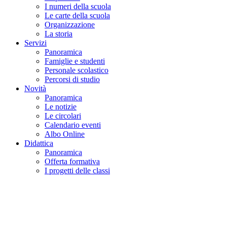
I numeri della scuola
Le carte della scuola
Organizzazione
La storia
Servizi
Panoramica
Famiglie e studenti
Personale scolastico
Percorsi di studio
Novità
Panoramica
Le notizie
Le circolari
Calendario eventi
Albo Online
Didattica
Panoramica
Offerta formativa
I progetti delle classi