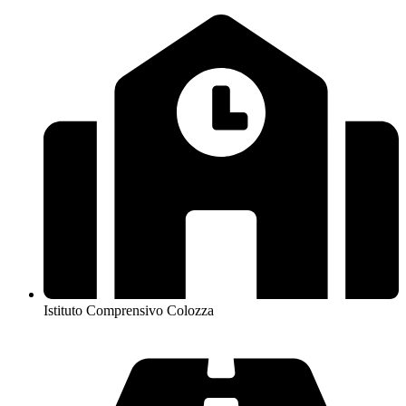
Istituto Comprensivo Colozza