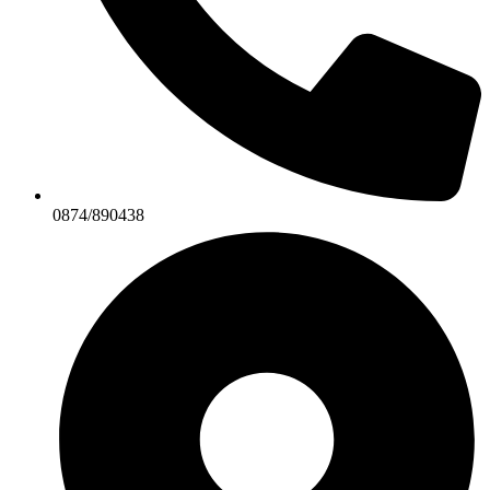
0874/890438