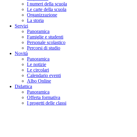
I numeri della scuola
Le carte della scuola
Organizzazione
La storia
Servizi
Panoramica
Famiglie e studenti
Personale scolastico
Percorsi di studio
Novità
Panoramica
Le notizie
Le circolari
Calendario eventi
Albo Online
Didattica
Panoramica
Offerta formativa
I progetti delle classi