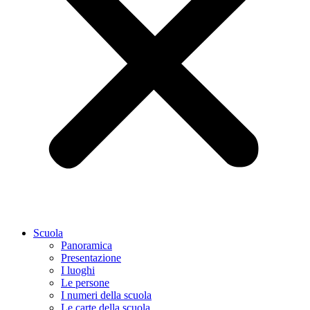
Scuola
Panoramica
Presentazione
I luoghi
Le persone
I numeri della scuola
Le carte della scuola