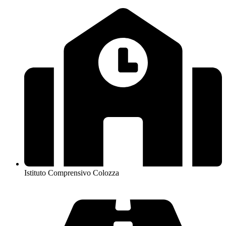
Istituto Comprensivo Colozza