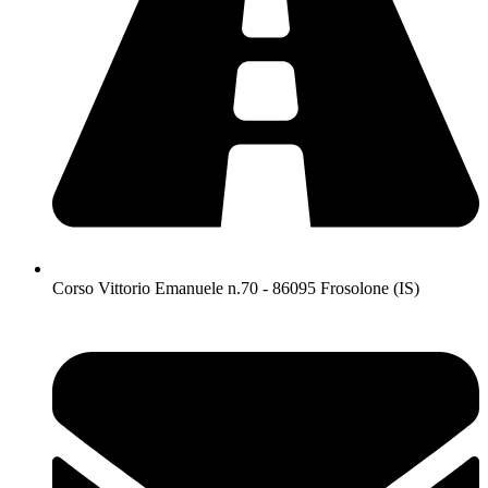
Corso Vittorio Emanuele n.70 - 86095 Frosolone (IS)