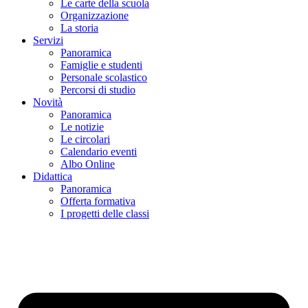
Le carte della scuola
Organizzazione
La storia
Servizi
Panoramica
Famiglie e studenti
Personale scolastico
Percorsi di studio
Novità
Panoramica
Le notizie
Le circolari
Calendario eventi
Albo Online
Didattica
Panoramica
Offerta formativa
I progetti delle classi