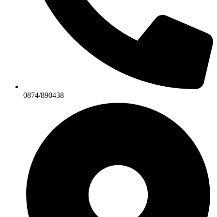
0874/890438