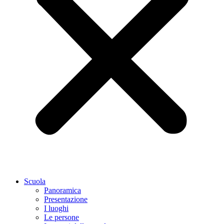
Scuola
Panoramica
Presentazione
I luoghi
Le persone