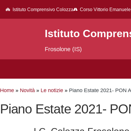
Istituto Comprensivo Colozza
Corso Vittorio Emanuele
Istituto Compren
Frosolone (IS)
Home
Novità
Le notizie
Piano Estate 2021- PON Ap
Piano Estate 2021- PON