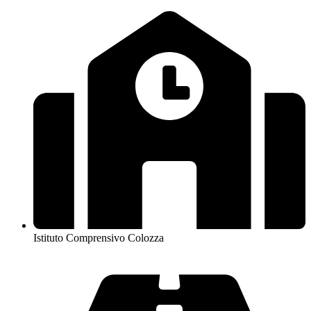
Istituto Comprensivo Colozza