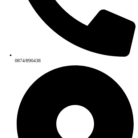
0874/890438