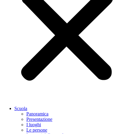
Scuola
Panoramica
Presentazione
I luoghi
Le persone