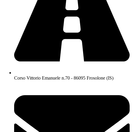
Corso Vittorio Emanuele n.70 - 86095 Frosolone (IS)