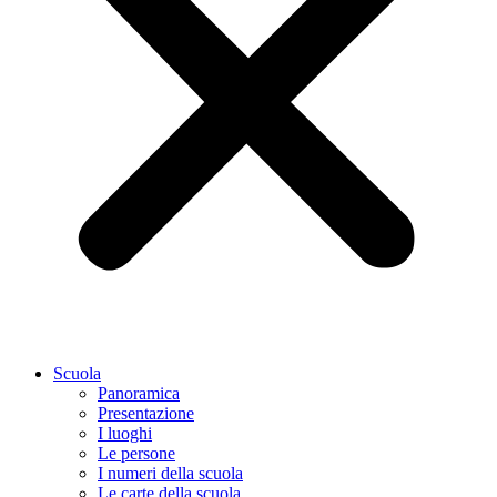
Scuola
Panoramica
Presentazione
I luoghi
Le persone
I numeri della scuola
Le carte della scuola