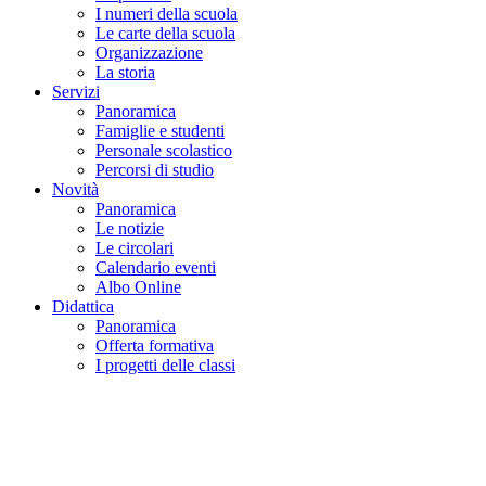
I numeri della scuola
Le carte della scuola
Organizzazione
La storia
Servizi
Panoramica
Famiglie e studenti
Personale scolastico
Percorsi di studio
Novità
Panoramica
Le notizie
Le circolari
Calendario eventi
Albo Online
Didattica
Panoramica
Offerta formativa
I progetti delle classi