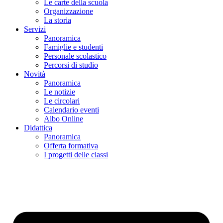
Le carte della scuola
Organizzazione
La storia
Servizi
Panoramica
Famiglie e studenti
Personale scolastico
Percorsi di studio
Novità
Panoramica
Le notizie
Le circolari
Calendario eventi
Albo Online
Didattica
Panoramica
Offerta formativa
I progetti delle classi