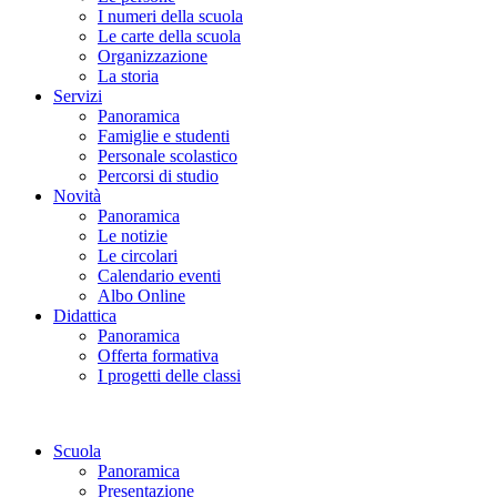
I numeri della scuola
Le carte della scuola
Organizzazione
La storia
Servizi
Panoramica
Famiglie e studenti
Personale scolastico
Percorsi di studio
Novità
Panoramica
Le notizie
Le circolari
Calendario eventi
Albo Online
Didattica
Panoramica
Offerta formativa
I progetti delle classi
Scuola
Panoramica
Presentazione