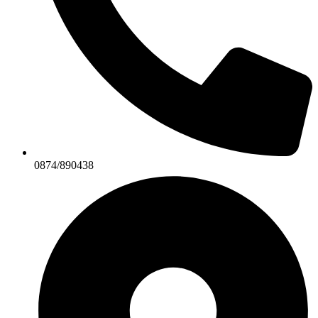
0874/890438