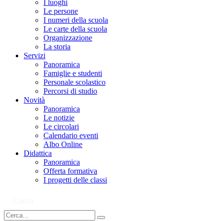
I luoghi
Le persone
I numeri della scuola
Le carte della scuola
Organizzazione
La storia
Servizi
Panoramica
Famiglie e studenti
Personale scolastico
Percorsi di studio
Novità
Panoramica
Le notizie
Le circolari
Calendario eventi
Albo Online
Didattica
Panoramica
Offerta formativa
I progetti delle classi
Cerca