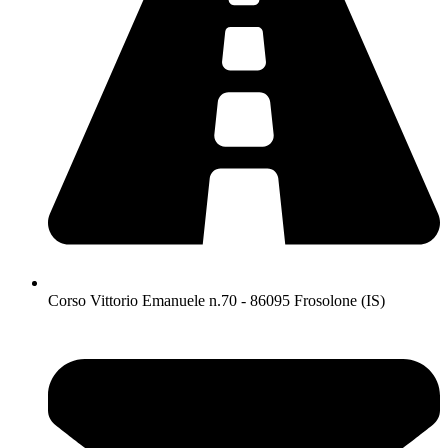
Corso Vittorio Emanuele n.70 - 86095 Frosolone (IS)