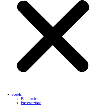
Scuola
Panoramica
Presentazione