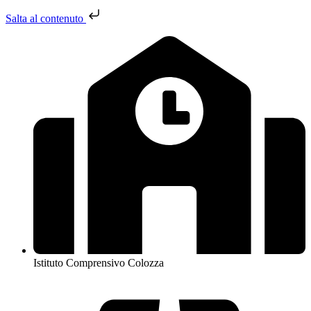
Salta al contenuto
Istituto Comprensivo Colozza