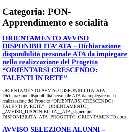
Categoria:
PON-
Apprendimento e socialità
ORIENTAMENTO AVVISO
DISPONIBILITA’ ATA – Dichiarazione
disponibilità personale ATA da impiegare
nella realizzazione del Progetto
“ORIENTARSI CRESCENDO:
TALENTI IN RETE”
ORIENTAMENTO AVVISO DISPONIBILITA' ATA –
Dichiarazione disponibilità personale ATA da impiegare nella
realizzazione del Progetto “ORIENTARSI CRESCENDO:
TALENTI IN RETE” – ORIENTAMENTO_-
_AVVISO_DISPONIBILTA__ATA_signed.pdf–
DISPONIBILITA_ATA_PROGETTO_ORIENTAMENTO.docx
AVVISO SELEZIONE ALUNNI –