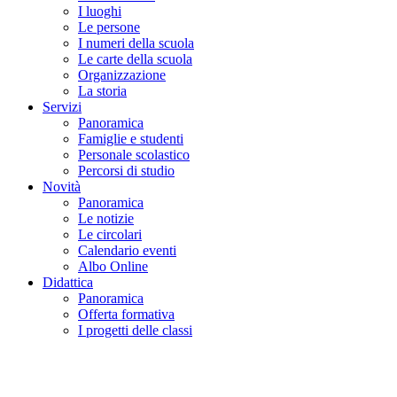
I luoghi
Le persone
I numeri della scuola
Le carte della scuola
Organizzazione
La storia
Servizi
Panoramica
Famiglie e studenti
Personale scolastico
Percorsi di studio
Novità
Panoramica
Le notizie
Le circolari
Calendario eventi
Albo Online
Didattica
Panoramica
Offerta formativa
I progetti delle classi