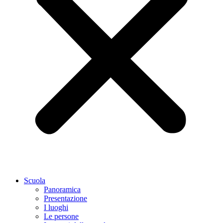
Scuola
Panoramica
Presentazione
I luoghi
Le persone