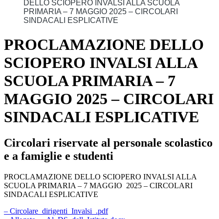
DELLO SCIOPERO INVALSI ALLA SCUOLA
PRIMARIA – 7 MAGGIO 2025 – CIRCOLARI
SINDACALI ESPLICATIVE
PROCLAMAZIONE DELLO
SCIOPERO INVALSI ALLA
SCUOLA PRIMARIA – 7
MAGGIO 2025 – CIRCOLARI
SINDACALI ESPLICATIVE
Circolari riservate al personale scolastico
e a famiglie e studenti
PROCLAMAZIONE DELLO SCIOPERO INVALSI ALLA
SCUOLA PRIMARIA – 7 MAGGIO 2025 – CIRCOLARI
SINDACALI ESPLICATIVE
– Circolare_dirigenti_Invalsi_.pdf