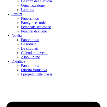
Le carte della scuola
Organizzazione
La storia
Servizi
Panoramica
Famiglie e studenti
Personale scolastico
Percorsi di studio
Novità
Panoramica
Le notizie
Le circolari
Calendario eventi
Albo Online
Didattica
Panoramica
Offerta formativa
I progetti delle classi