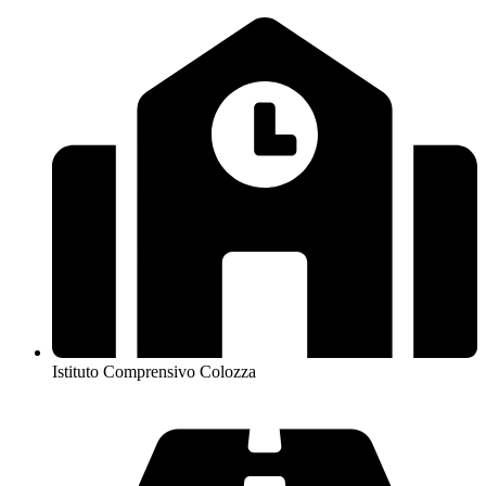
Istituto Comprensivo Colozza