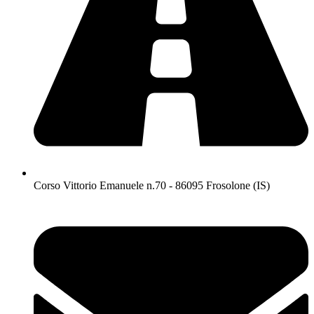
Corso Vittorio Emanuele n.70 - 86095 Frosolone (IS)