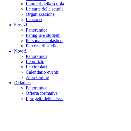
I numeri della scuola
Le carte della scuola
Organizzazione
La storia
Servizi
Panoramica
Famiglie e studenti
Personale scolastico
Percorsi di studio
Novità
Panoramica
Le notizie
Le circolari
Calendario eventi
Albo Online
Didattica
Panoramica
Offerta formativa
I progetti delle classi