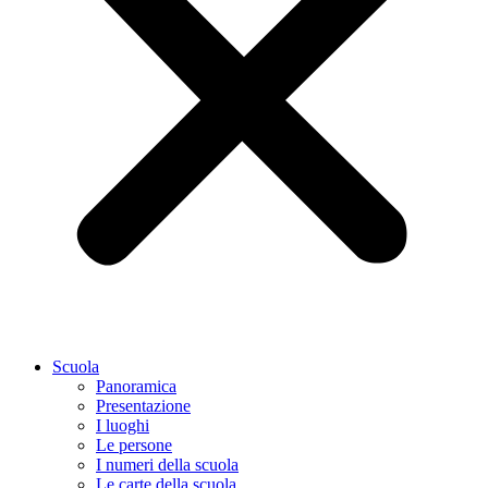
Scuola
Panoramica
Presentazione
I luoghi
Le persone
I numeri della scuola
Le carte della scuola