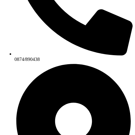
0874/890438