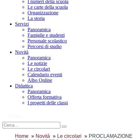
I numeri della scuola
Le carte della scuola
Organizzazione
La storia
Servizi
Panoramica
Famiglie e studenti
Personale scolastico
Percorsi di studio
Novità
Panoramica
Le notizie
Le circolari
Calendario eventi
Albo Online
Didattica
Panoramica
Offerta formativa
I progetti delle classi
Cerca
Home
Novità
Le circolari
PROCLAMAZIONE