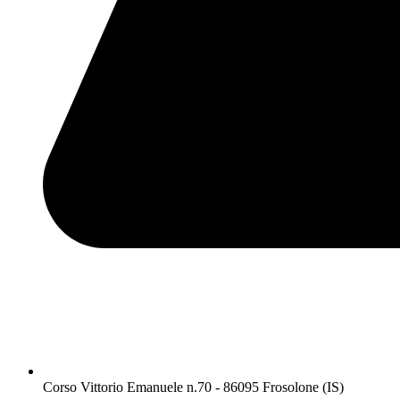
Corso Vittorio Emanuele n.70 - 86095 Frosolone (IS)