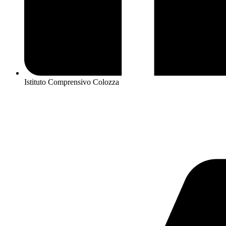
Istituto Comprensivo Colozza