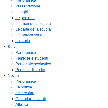
Panoramica
Presentazione
I luoghi
Le persone
I numeri della scuola
Le carte della scuola
Organizzazione
La storia
Servizi
Panoramica
Famiglie e studenti
Personale scolastico
Percorsi di studio
Novità
Panoramica
Le notizie
Le circolari
Calendario eventi
Albo Online