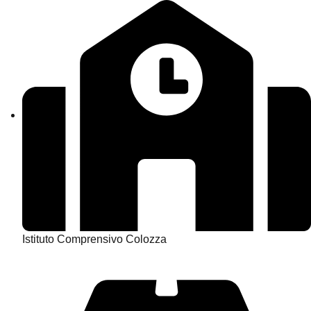
Istituto Comprensivo Colozza