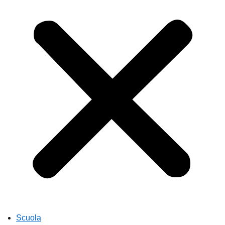
Scuola