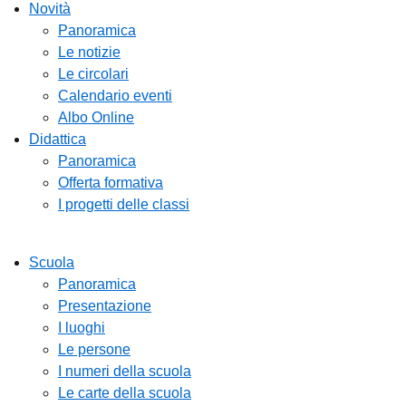
Novità
Panoramica
Le notizie
Le circolari
Calendario eventi
Albo Online
Didattica
Panoramica
Offerta formativa
I progetti delle classi
Scuola
Panoramica
Presentazione
I luoghi
Le persone
I numeri della scuola
Le carte della scuola