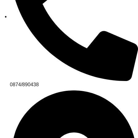
0874/890438