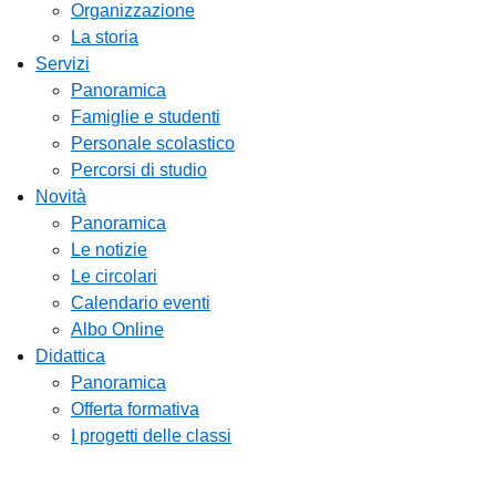
Organizzazione
La storia
Servizi
Panoramica
Famiglie e studenti
Personale scolastico
Percorsi di studio
Novità
Panoramica
Le notizie
Le circolari
Calendario eventi
Albo Online
Didattica
Panoramica
Offerta formativa
I progetti delle classi