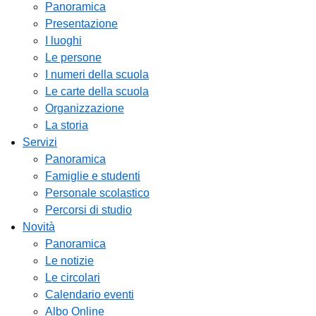
Panoramica
Presentazione
I luoghi
Le persone
I numeri della scuola
Le carte della scuola
Organizzazione
La storia
Servizi
Panoramica
Famiglie e studenti
Personale scolastico
Percorsi di studio
Novità
Panoramica
Le notizie
Le circolari
Calendario eventi
Albo Online