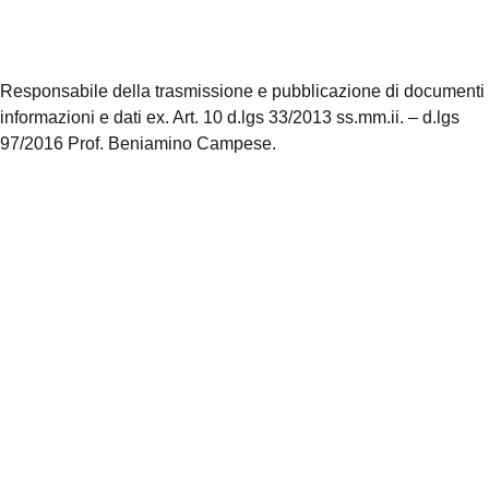
Note legali
Responsabile della trasmissione e pubblicazione di documenti
informazioni e dati ex. Art. 10 d.lgs 33/2013 ss.mm.ii. – d.lgs
97/2016 Prof. Beniamino Campese.