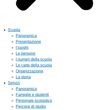
Scuola
Panoramica
Presentazione
I luoghi
Le persone
I numeri della scuola
Le carte della scuola
Organizzazione
La storia
Servizi
Panoramica
Famiglie e studenti
Personale scolastico
Percorsi di studio