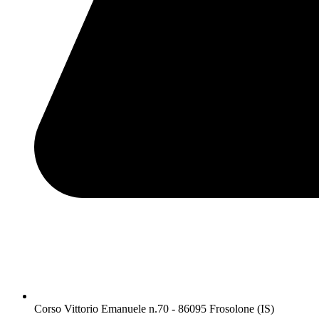
Corso Vittorio Emanuele n.70 - 86095 Frosolone (IS)