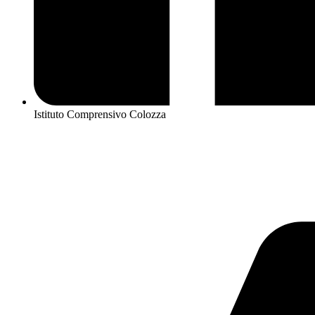
Istituto Comprensivo Colozza