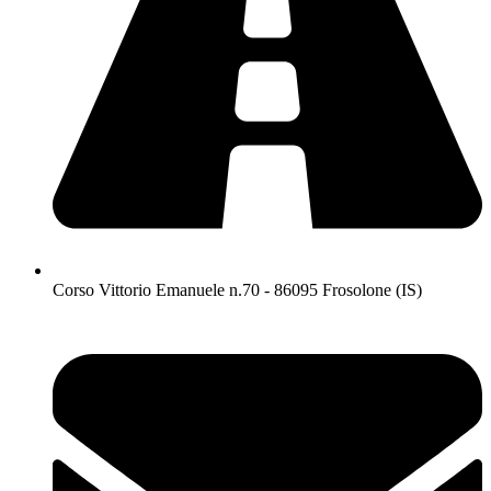
Corso Vittorio Emanuele n.70 - 86095 Frosolone (IS)