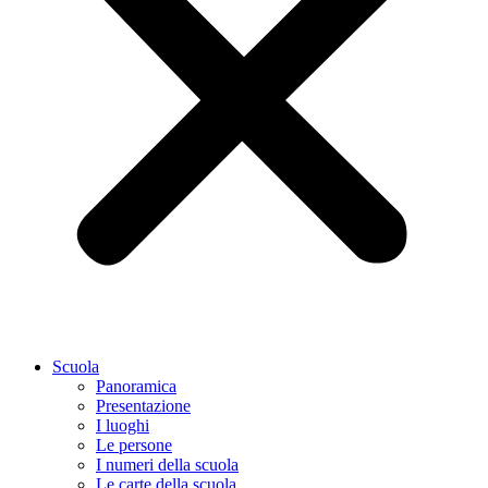
Scuola
Panoramica
Presentazione
I luoghi
Le persone
I numeri della scuola
Le carte della scuola