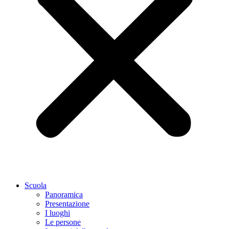
Scuola
Panoramica
Presentazione
I luoghi
Le persone