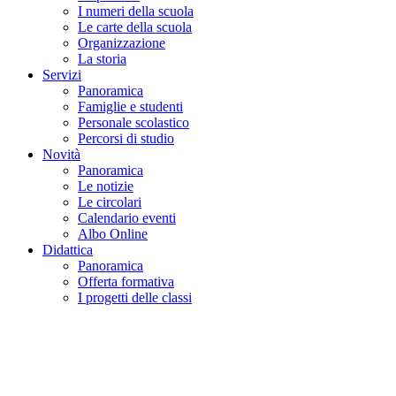
I numeri della scuola
Le carte della scuola
Organizzazione
La storia
Servizi
Panoramica
Famiglie e studenti
Personale scolastico
Percorsi di studio
Novità
Panoramica
Le notizie
Le circolari
Calendario eventi
Albo Online
Didattica
Panoramica
Offerta formativa
I progetti delle classi