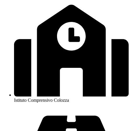
Istituto Comprensivo Colozza