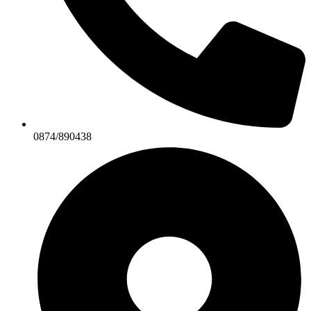
0874/890438