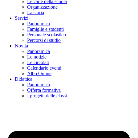
Le carte della scuola
Organizzazione
La storia
Servizi
Panoramica
Famiglie e studenti
Personale scolastico
Percorsi di studio
Novità
Panoramica
Le notizie
Le circolari
Calendario eventi
Albo Online
Didattica
Panoramica
Offerta formativa
I progetti delle classi