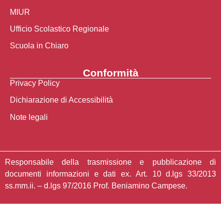
MIUR
Ufficio Scolastico Regionale
Scuola in Chiaro
Conformità
Privacy Policy
Dichiarazione di Accessibilità
Note legali
Responsabile della trasmissione e pubblicazione di
documenti informazioni e dati ex. Art. 10 d.lgs 33/2013
ss.mm.ii. – d.lgs 97/2016 Prof. Beniamino Campese.