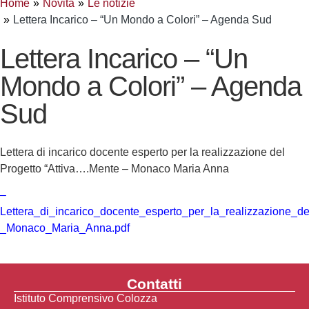
Home
Novità
Le notizie
Lettera Incarico – “Un Mondo a Colori” – Agenda Sud
Lettera Incarico – “Un
Mondo a Colori” – Agenda
Sud
Lettera di incarico docente esperto per la realizzazione del
Progetto “Attiva….Mente – Monaco Maria Anna
–
Lettera_di_incarico_docente_esperto_per_la_realizzazione_de
_Monaco_Maria_Anna.pdf
Contatti
Istituto Comprensivo Colozza