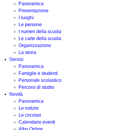
Panoramica
Presentazione
I luoghi
Le persone
I numeri della scuola
Le carte della scuola
Organizzazione
La storia
Servizi
Panoramica
Famiglie e studenti
Personale scolastico
Percorsi di studio
Novità
Panoramica
Le notizie
Le circolari
Calendario eventi
Albo Online