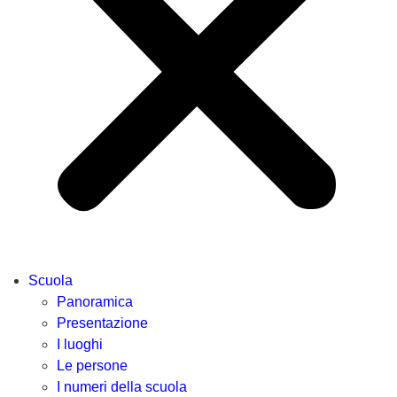
Scuola
Panoramica
Presentazione
I luoghi
Le persone
I numeri della scuola