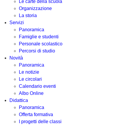
Le carte della scuola
Organizzazione
La storia
Servizi
Panoramica
Famiglie e studenti
Personale scolastico
Percorsi di studio
Novità
Panoramica
Le notizie
Le circolari
Calendario eventi
Albo Online
Didattica
Panoramica
Offerta formativa
I progetti delle classi