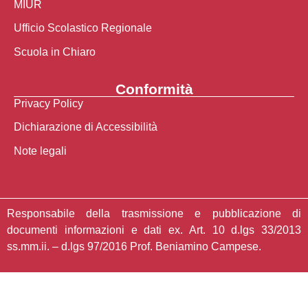
MIUR
Ufficio Scolastico Regionale
Scuola in Chiaro
Conformità
Privacy Policy
Dichiarazione di Accessibilità
Note legali
Responsabile della trasmissione e pubblicazione di
documenti informazioni e dati ex. Art. 10 d.lgs 33/2013
ss.mm.ii. – d.lgs 97/2016 Prof. Beniamino Campese.