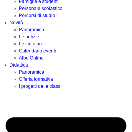
Famiglie e studenti
Personale scolastico
Percorsi di studio
Novità
Panoramica
Le notizie
Le circolari
Calendario eventi
Albo Online
Didattica
Panoramica
Offerta formativa
I progetti delle classi