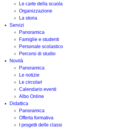
Le carte della scuola
Organizzazione
La storia
Servizi
Panoramica
Famiglie e studenti
Personale scolastico
Percorsi di studio
Novità
Panoramica
Le notizie
Le circolari
Calendario eventi
Albo Online
Didattica
Panoramica
Offerta formativa
I progetti delle classi