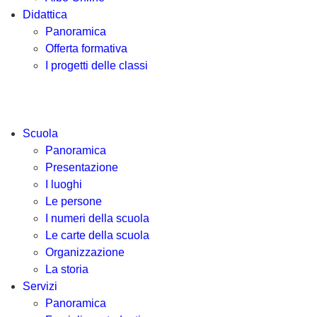
Didattica
Panoramica
Offerta formativa
I progetti delle classi
Scuola
Panoramica
Presentazione
I luoghi
Le persone
I numeri della scuola
Le carte della scuola
Organizzazione
La storia
Servizi
Panoramica