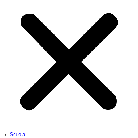
Scuola