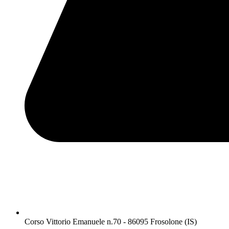
Corso Vittorio Emanuele n.70 - 86095 Frosolone (IS)