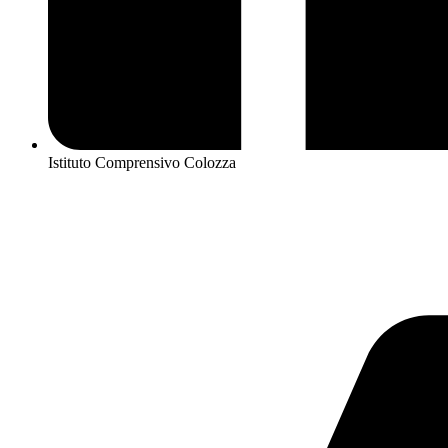
Istituto Comprensivo Colozza