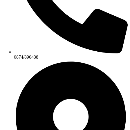
0874/890438