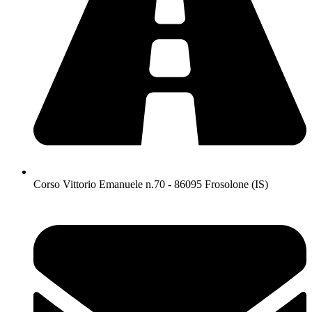
Corso Vittorio Emanuele n.70 - 86095 Frosolone (IS)