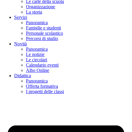
Le carte della scuola
Organizzazione
La storia
Servizi
Panoramica
Famiglie e studenti
Personale scolastico
Percorsi di studio
Novità
Panoramica
Le notizie
Le circolari
Calendario eventi
Albo Online
Didattica
Panoramica
Offerta formativa
I progetti delle classi