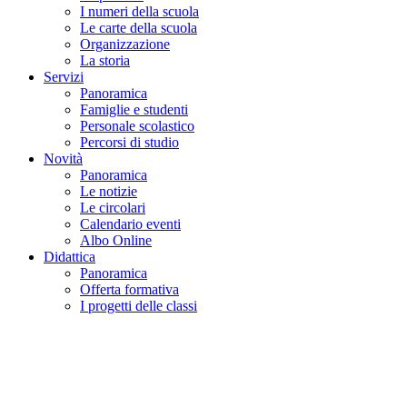
I numeri della scuola
Le carte della scuola
Organizzazione
La storia
Servizi
Panoramica
Famiglie e studenti
Personale scolastico
Percorsi di studio
Novità
Panoramica
Le notizie
Le circolari
Calendario eventi
Albo Online
Didattica
Panoramica
Offerta formativa
I progetti delle classi