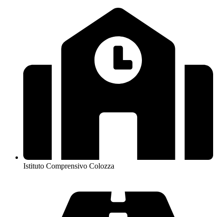
Istituto Comprensivo Colozza