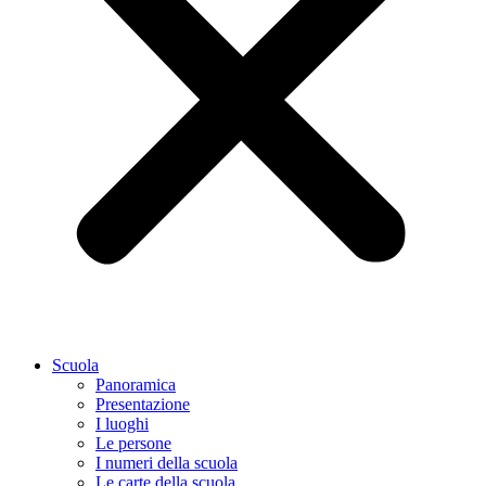
Scuola
Panoramica
Presentazione
I luoghi
Le persone
I numeri della scuola
Le carte della scuola