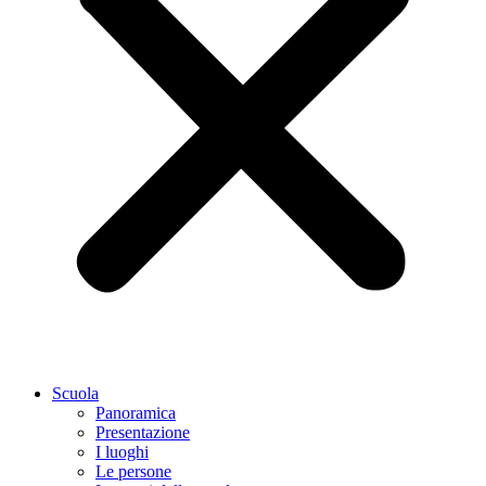
Scuola
Panoramica
Presentazione
I luoghi
Le persone