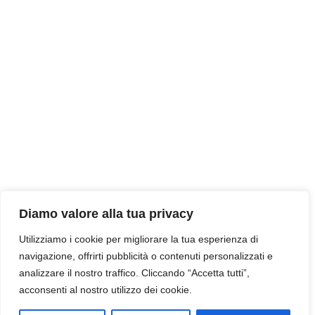
Diamo valore alla tua privacy
Utilizziamo i cookie per migliorare la tua esperienza di
navigazione, offrirti pubblicità o contenuti personalizzati e
analizzare il nostro traffico. Cliccando “Accetta tutti”,
acconsenti al nostro utilizzo dei cookie.