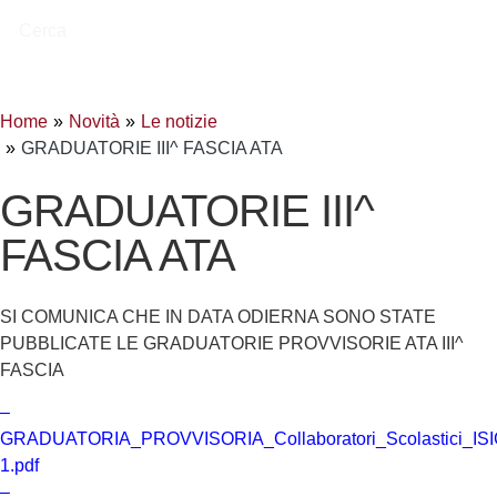
Cerca
Home
Novità
Le notizie
GRADUATORIE III^ FASCIA ATA
GRADUATORIE III^
FASCIA ATA
SI COMUNICA CHE IN DATA ODIERNA SONO STATE
PUBBLICATE LE GRADUATORIE PROVVISORIE ATA III^
FASCIA
–
GRADUATORIA_PROVVISORIA_Collaboratori_Scolastici_IS
1.pdf
–