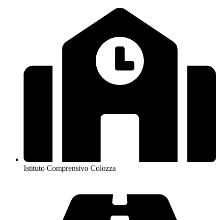
Istituto Comprensivo Colozza