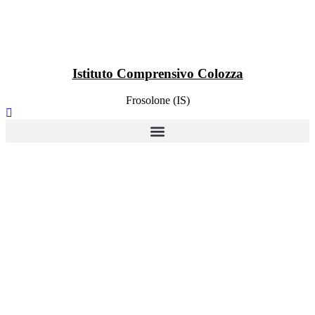
Istituto Comprensivo Colozza
Frosolone (IS)