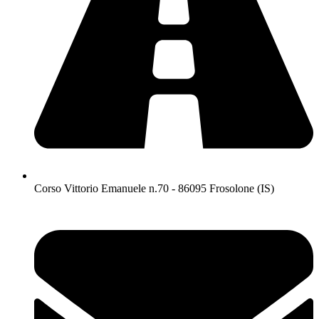
Corso Vittorio Emanuele n.70 - 86095 Frosolone (IS)