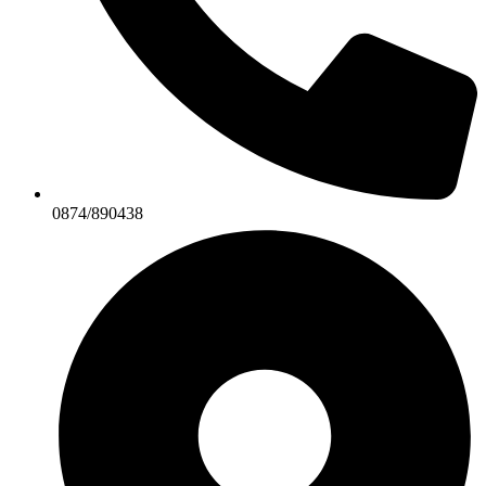
0874/890438