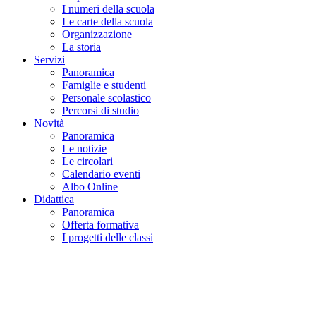
I numeri della scuola
Le carte della scuola
Organizzazione
La storia
Servizi
Panoramica
Famiglie e studenti
Personale scolastico
Percorsi di studio
Novità
Panoramica
Le notizie
Le circolari
Calendario eventi
Albo Online
Didattica
Panoramica
Offerta formativa
I progetti delle classi