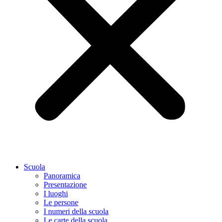
Scuola
Panoramica
Presentazione
I luoghi
Le persone
I numeri della scuola
Le carte della scuola