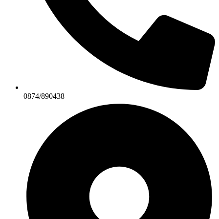
0874/890438