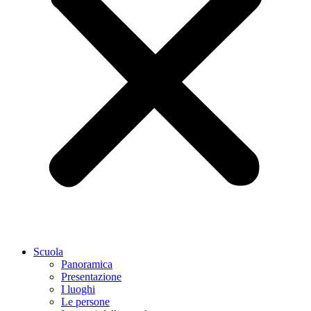
Scuola
Panoramica
Presentazione
I luoghi
Le persone