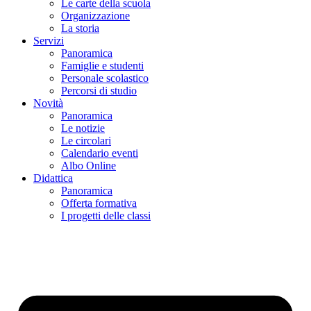
Le carte della scuola
Organizzazione
La storia
Servizi
Panoramica
Famiglie e studenti
Personale scolastico
Percorsi di studio
Novità
Panoramica
Le notizie
Le circolari
Calendario eventi
Albo Online
Didattica
Panoramica
Offerta formativa
I progetti delle classi