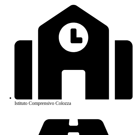
Istituto Comprensivo Colozza