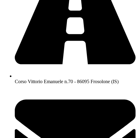
Corso Vittorio Emanuele n.70 - 86095 Frosolone (IS)