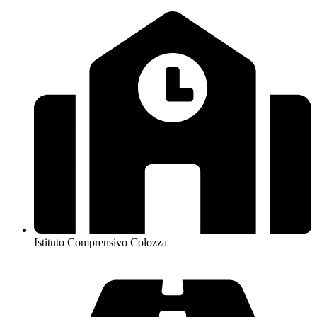
Istituto Comprensivo Colozza