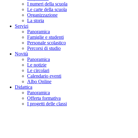
I numeri della scuola
Le carte della scuola
Organizzazione
La storia
Servizi
Panoramica
Famiglie e studenti
Personale scolastico
Percorsi di studio
Novità
Panoramica
Le notizie
Le circolari
Calendario eventi
Albo Online
Didattica
Panoramica
Offerta formativa
I progetti delle classi