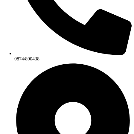
0874/890438