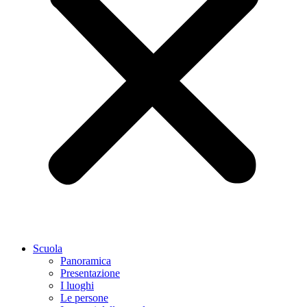
Scuola
Panoramica
Presentazione
I luoghi
Le persone