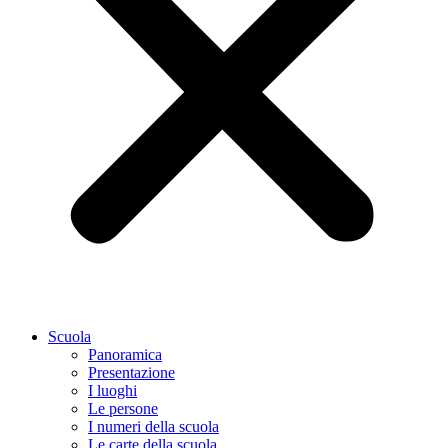
Scuola
Panoramica
Presentazione
I luoghi
Le persone
I numeri della scuola
Le carte della scuola