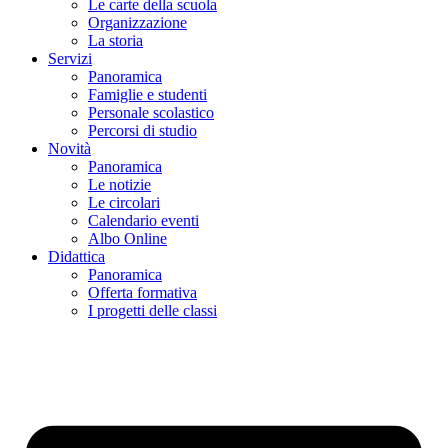
Le carte della scuola
Organizzazione
La storia
Servizi
Panoramica
Famiglie e studenti
Personale scolastico
Percorsi di studio
Novità
Panoramica
Le notizie
Le circolari
Calendario eventi
Albo Online
Didattica
Panoramica
Offerta formativa
I progetti delle classi