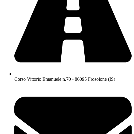
Corso Vittorio Emanuele n.70 - 86095 Frosolone (IS)