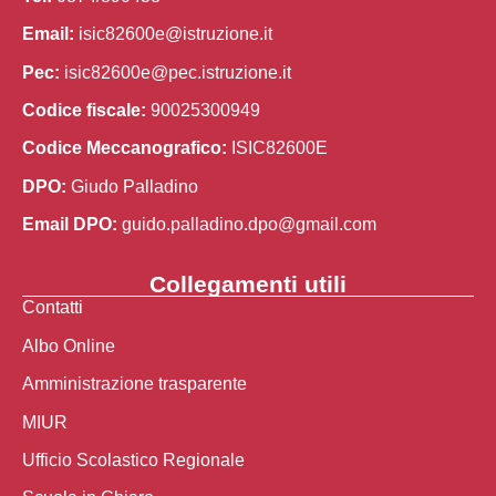
Email:
isic82600e@istruzione.it
Pec:
isic82600e@pec.istruzione.it
Codice fiscale:
90025300949
Codice Meccanografico:
ISIC82600E
DPO:
Giudo Palladino
Email DPO:
guido.palladino.dpo@gmail.com
Collegamenti utili
Contatti
Albo Online
Amministrazione trasparente
MIUR
Ufficio Scolastico Regionale