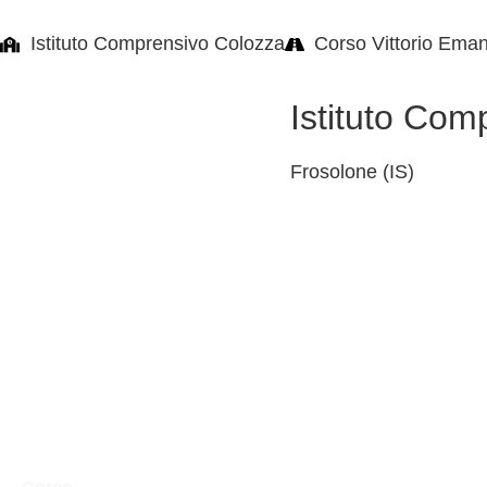
Istituto Comprensivo Colozza
Corso Vittorio Eman
Istituto Com
Frosolone (IS)