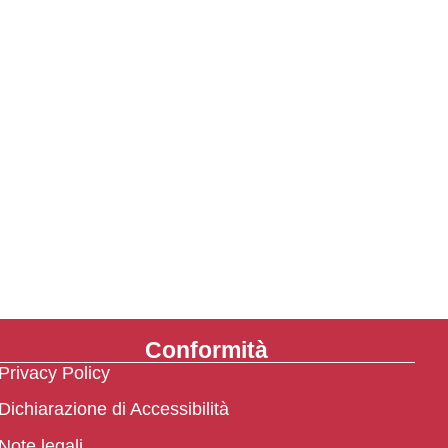
Conformità
Privacy Policy
Dichiarazione di Accessibilità
Note legali