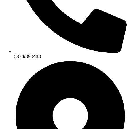
0874/890438