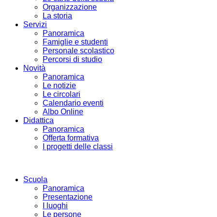
Organizzazione
La storia
Servizi
Panoramica
Famiglie e studenti
Personale scolastico
Percorsi di studio
Novità
Panoramica
Le notizie
Le circolari
Calendario eventi
Albo Online
Didattica
Panoramica
Offerta formativa
I progetti delle classi
Scuola
Panoramica
Presentazione
I luoghi
Le persone