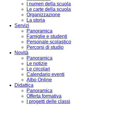
I numeri della scuola
Le carte della scuola
Organizzazione
La storia
Servizi
Panoramica
Famiglie e studenti
Personale scolastico
Percorsi di studio
Novità
Panoramica
Le notizie
Le circolari
Calendario eventi
Albo Online
Didattica
Panoramica
Offerta formativa
I progetti delle classi