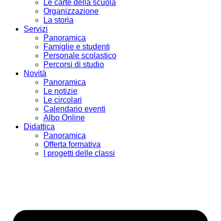
Le carte della scuola
Organizzazione
La storia
Servizi
Panoramica
Famiglie e studenti
Personale scolastico
Percorsi di studio
Novità
Panoramica
Le notizie
Le circolari
Calendario eventi
Albo Online
Didattica
Panoramica
Offerta formativa
I progetti delle classi