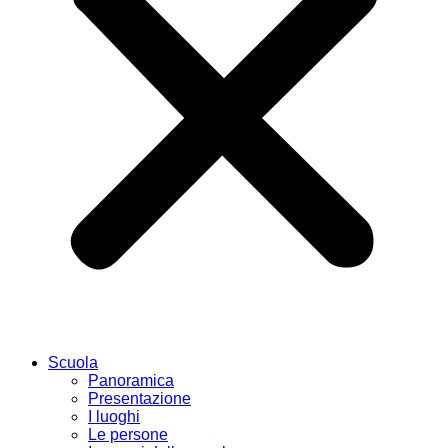
Scuola
Panoramica
Presentazione
I luoghi
Le persone