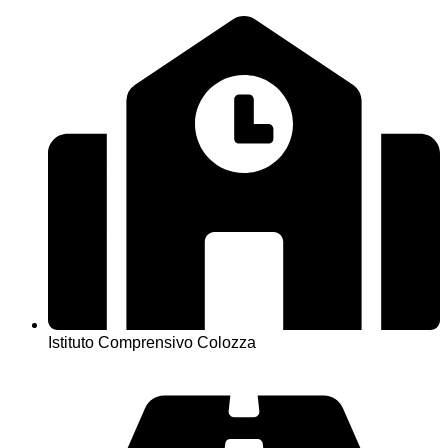
Istituto Comprensivo Colozza