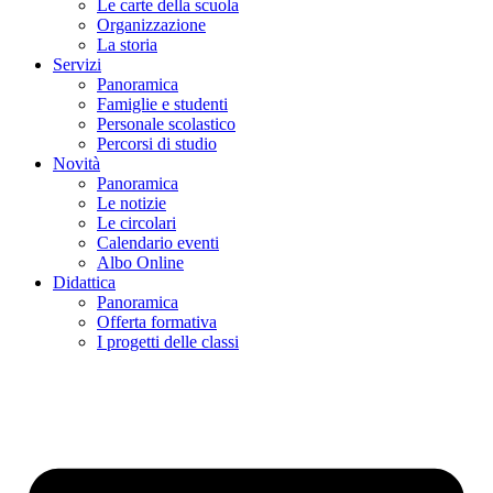
Le carte della scuola
Organizzazione
La storia
Servizi
Panoramica
Famiglie e studenti
Personale scolastico
Percorsi di studio
Novità
Panoramica
Le notizie
Le circolari
Calendario eventi
Albo Online
Didattica
Panoramica
Offerta formativa
I progetti delle classi