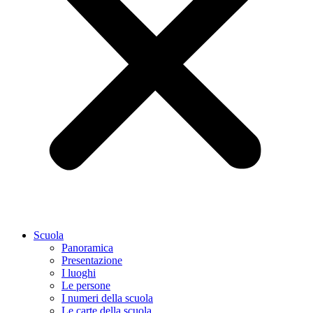
Scuola
Panoramica
Presentazione
I luoghi
Le persone
I numeri della scuola
Le carte della scuola