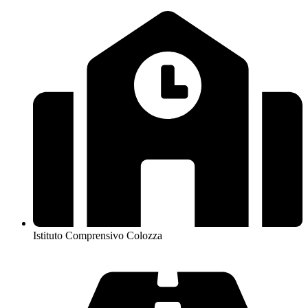
Istituto Comprensivo Colozza