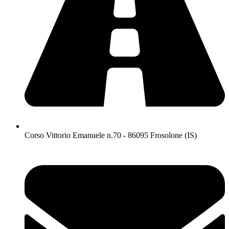
Corso Vittorio Emanuele n.70 - 86095 Frosolone (IS)