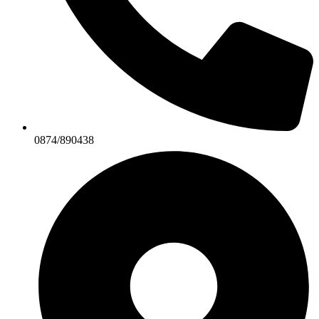
0874/890438