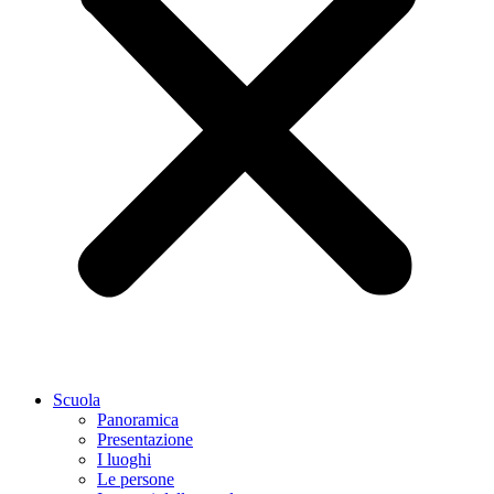
Scuola
Panoramica
Presentazione
I luoghi
Le persone