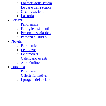
I numeri della scuola
Le carte della scuola
Organizzazione
La storia
Servizi
Panoramica
Famiglie e studenti
Personale scolastico
Percorsi di studio
Novità
Panoramica
Le notizie
Le circolari
Calendario eventi
Albo Online
Didattica
Panoramica
Offerta formativa
I progetti delle classi