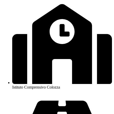
Istituto Comprensivo Colozza