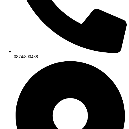
0874/890438