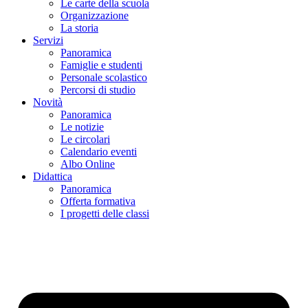
Le carte della scuola
Organizzazione
La storia
Servizi
Panoramica
Famiglie e studenti
Personale scolastico
Percorsi di studio
Novità
Panoramica
Le notizie
Le circolari
Calendario eventi
Albo Online
Didattica
Panoramica
Offerta formativa
I progetti delle classi