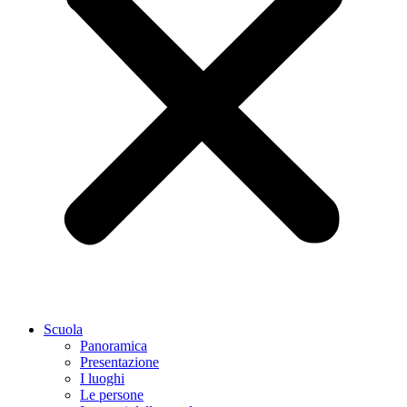
Scuola
Panoramica
Presentazione
I luoghi
Le persone