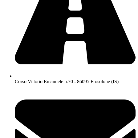
Corso Vittorio Emanuele n.70 - 86095 Frosolone (IS)