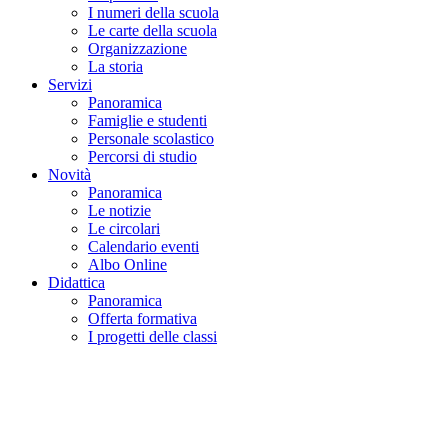
I numeri della scuola
Le carte della scuola
Organizzazione
La storia
Servizi
Panoramica
Famiglie e studenti
Personale scolastico
Percorsi di studio
Novità
Panoramica
Le notizie
Le circolari
Calendario eventi
Albo Online
Didattica
Panoramica
Offerta formativa
I progetti delle classi