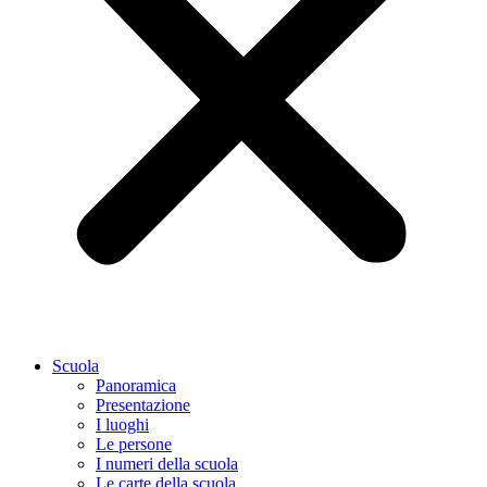
Scuola
Panoramica
Presentazione
I luoghi
Le persone
I numeri della scuola
Le carte della scuola