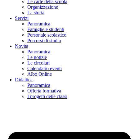
Le carte della scuola
Organizzazione
La storia
Servizi
Panoramica
Famiglie e studenti
Personale scolastico
Percorsi di studio
Novità
Panoramica
Le notizie
Le circolari
Calendario eventi
Albo Online
Didattica
Panoramica
Offerta formativa
I progetti delle classi