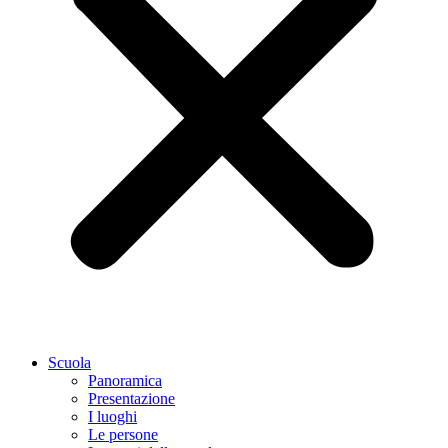
Scuola
Panoramica
Presentazione
I luoghi
Le persone