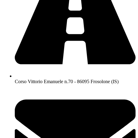
Corso Vittorio Emanuele n.70 - 86095 Frosolone (IS)