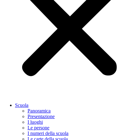
Scuola
Panoramica
Presentazione
I luoghi
Le persone
I numeri della scuola
Le carte della scuola