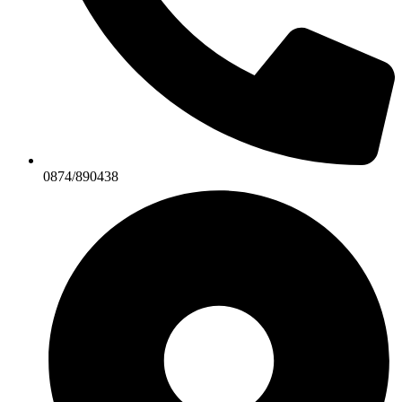
0874/890438