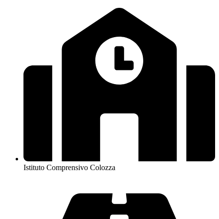
Istituto Comprensivo Colozza