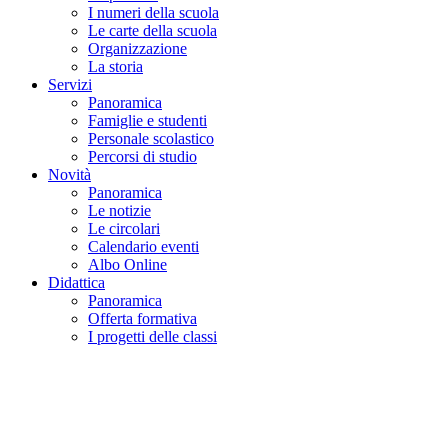
I numeri della scuola
Le carte della scuola
Organizzazione
La storia
Servizi
Panoramica
Famiglie e studenti
Personale scolastico
Percorsi di studio
Novità
Panoramica
Le notizie
Le circolari
Calendario eventi
Albo Online
Didattica
Panoramica
Offerta formativa
I progetti delle classi