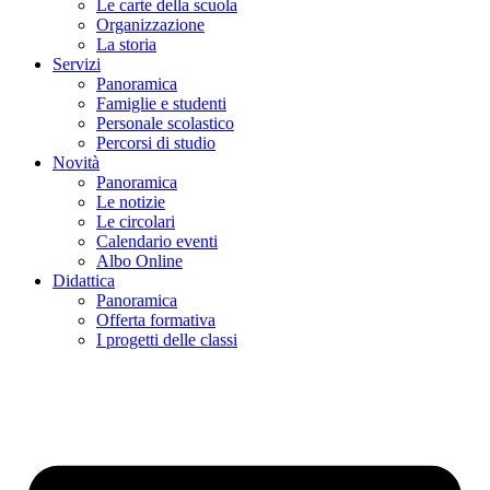
Le carte della scuola
Organizzazione
La storia
Servizi
Panoramica
Famiglie e studenti
Personale scolastico
Percorsi di studio
Novità
Panoramica
Le notizie
Le circolari
Calendario eventi
Albo Online
Didattica
Panoramica
Offerta formativa
I progetti delle classi