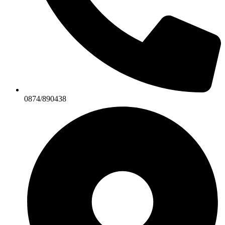
0874/890438