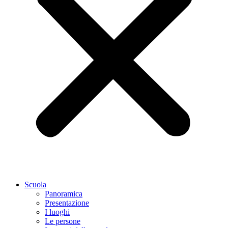
Scuola
Panoramica
Presentazione
I luoghi
Le persone