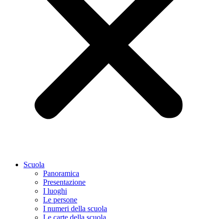
Scuola
Panoramica
Presentazione
I luoghi
Le persone
I numeri della scuola
Le carte della scuola