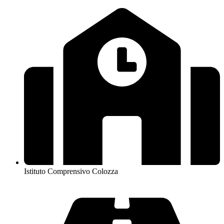
Istituto Comprensivo Colozza