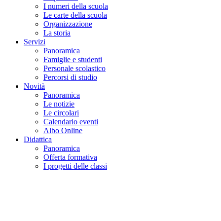
I numeri della scuola
Le carte della scuola
Organizzazione
La storia
Servizi
Panoramica
Famiglie e studenti
Personale scolastico
Percorsi di studio
Novità
Panoramica
Le notizie
Le circolari
Calendario eventi
Albo Online
Didattica
Panoramica
Offerta formativa
I progetti delle classi