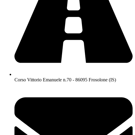
Corso Vittorio Emanuele n.70 - 86095 Frosolone (IS)