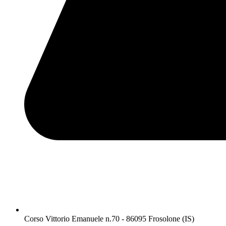
Corso Vittorio Emanuele n.70 - 86095 Frosolone (IS)