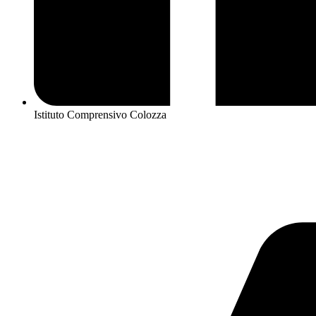
Istituto Comprensivo Colozza