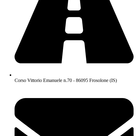
Corso Vittorio Emanuele n.70 - 86095 Frosolone (IS)