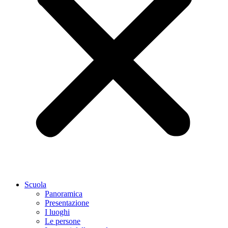
Scuola
Panoramica
Presentazione
I luoghi
Le persone