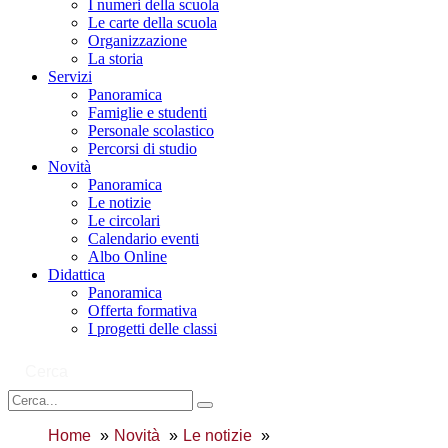
I numeri della scuola
Le carte della scuola
Organizzazione
La storia
Servizi
Panoramica
Famiglie e studenti
Personale scolastico
Percorsi di studio
Novità
Panoramica
Le notizie
Le circolari
Calendario eventi
Albo Online
Didattica
Panoramica
Offerta formativa
I progetti delle classi
Cerca
Home
Novità
Le notizie