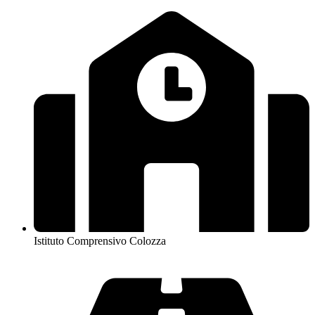
Istituto Comprensivo Colozza