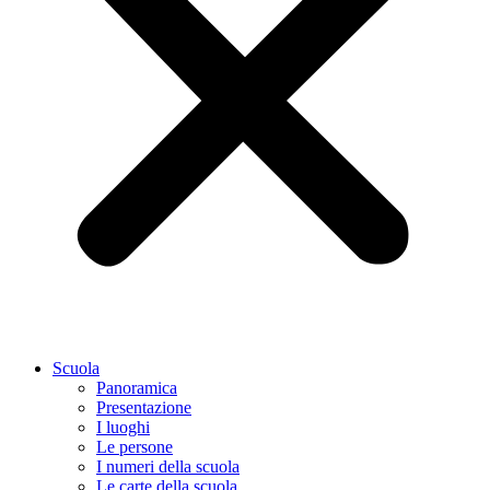
Scuola
Panoramica
Presentazione
I luoghi
Le persone
I numeri della scuola
Le carte della scuola