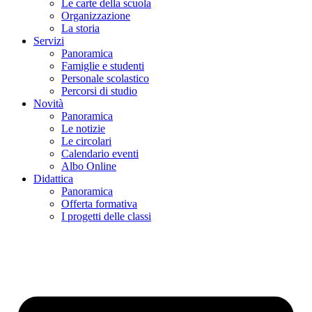
Le carte della scuola
Organizzazione
La storia
Servizi
Panoramica
Famiglie e studenti
Personale scolastico
Percorsi di studio
Novità
Panoramica
Le notizie
Le circolari
Calendario eventi
Albo Online
Didattica
Panoramica
Offerta formativa
I progetti delle classi