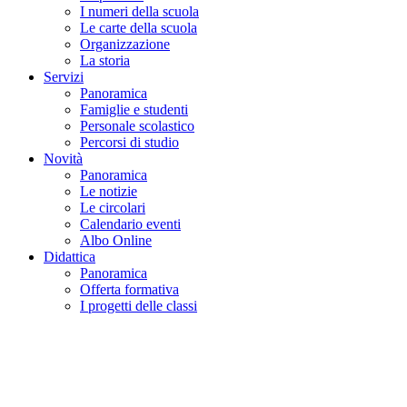
I numeri della scuola
Le carte della scuola
Organizzazione
La storia
Servizi
Panoramica
Famiglie e studenti
Personale scolastico
Percorsi di studio
Novità
Panoramica
Le notizie
Le circolari
Calendario eventi
Albo Online
Didattica
Panoramica
Offerta formativa
I progetti delle classi