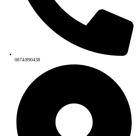
0874/890438